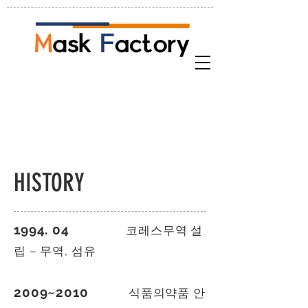
HISTORY
1994. 04
코레스무역 설
립 – 무역, 섬유
2009~2010
식품의약품 안