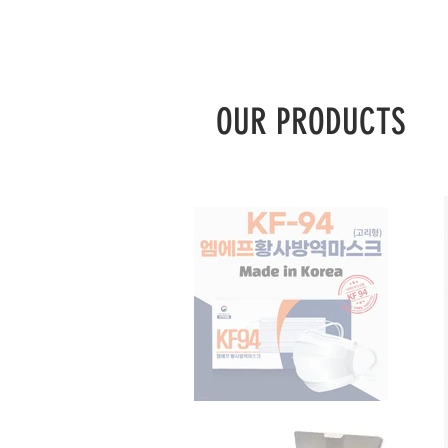
OUR PRODUCTS