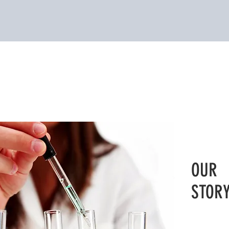
OUR
STOR